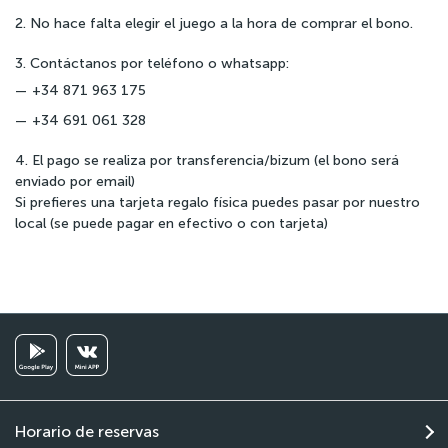
2. No hace falta elegir el juego a la hora de comprar el bono.
3. Contáctanos por teléfono o whatsapp:
+34 871 963 175
+34 691 061 328
4. El pago se realiza por transferencia/bizum (el bono será
enviado por email)
Si prefieres una tarjeta regalo física puedes pasar por nuestro
local (se puede pagar en efectivo o con tarjeta)
Horario de reservas