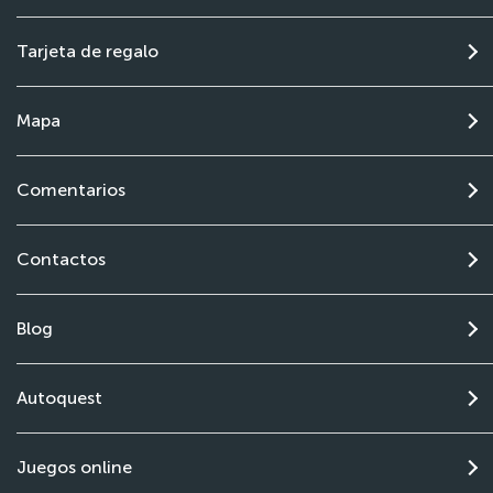
Tarjeta de regalo
Mapa
Comentarios
Contactos
Blog
Autoquest
Juegos online