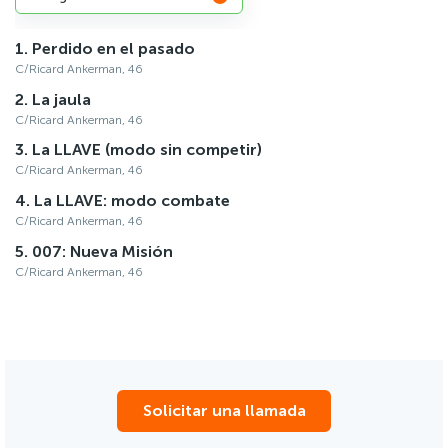
Perdido en el pasado
C/Ricard Ankerman, 46
La jaula
C/Ricard Ankerman, 46
La LLAVE (modo sin competir)
C/Ricard Ankerman, 46
La LLAVE: modo combate
C/Ricard Ankerman, 46
007: Nueva Misión
C/Ricard Ankerman, 46
Solicitar una llamada