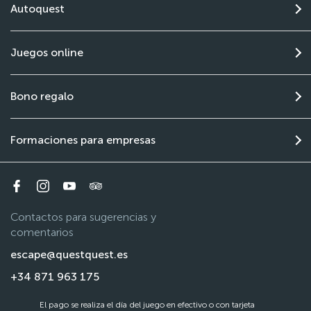
Autoquest
Juegos online
Bono regalo
Formaciones para empresas
Contactos para sugerencias y
comentarios
escape@questquest.es
+34 871 963 175
El pago se realiza el día del juego en efectivo o con tarjeta