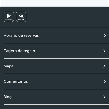
Horario de reservas
Tarjeta de regalo
Mapa
Comentarios
Blog