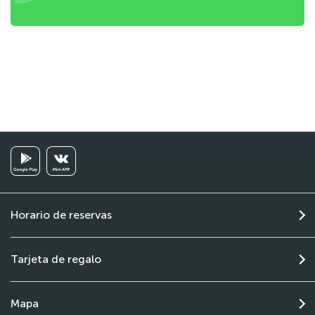
Horario de reservas
Tarjeta de regalo
Mapa