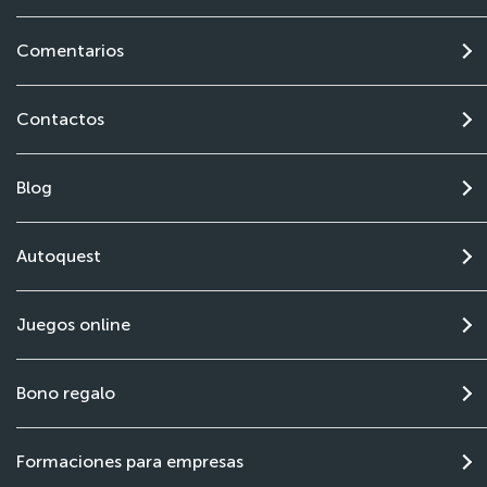
Comentarios
Contactos
Blog
Autoquest
Juegos online
Bono regalo
Formaciones para empresas