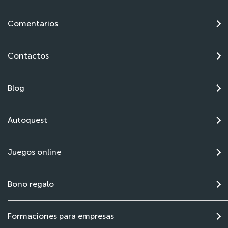
Comentarios
Contactos
Blog
Autoquest
Juegos online
Bono regalo
Formaciones para empresas