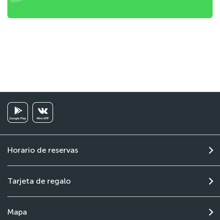
Horario de reservas
Tarjeta de regalo
Mapa