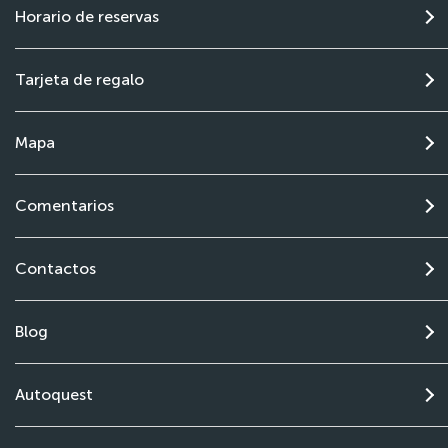
Horario de reservas
Tarjeta de regalo
Mapa
Comentarios
Contactos
Blog
Autoquest