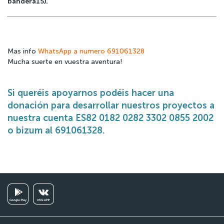
bandera15).
Mas info
WhatsApp a numero 691061328
Mucha suerte en vuestra aventura!
Si queréis apoyarnos podéis hacer una
donación para desarrollar nuestros proyectos a
nuestra cuenta ES82 0182 0282 3302 0855 2002
o bizum al 691061328.