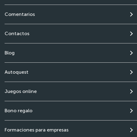
Comentarios
Contactos
Blog
Autoquest
Juegos online
Bono regalo
Formaciones para empresas