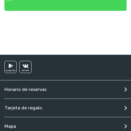
Horario de reservas
Tarjeta de regalo
Mapa