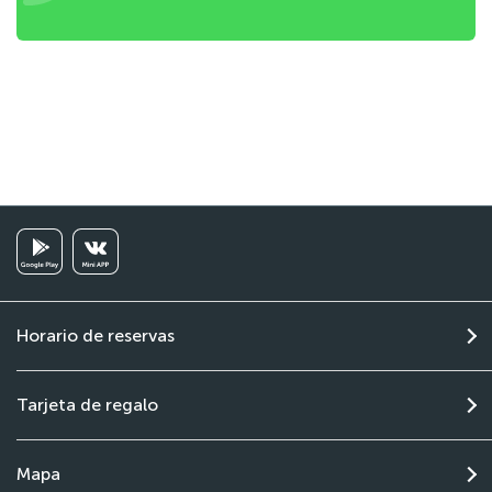
Horario de reservas
Tarjeta de regalo
Mapa