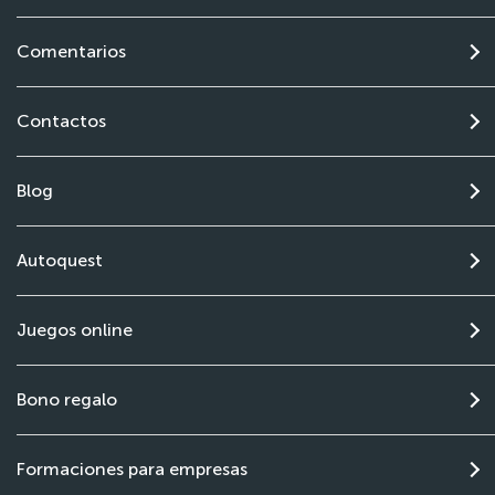
Comentarios
Contactos
Blog
Autoquest
Juegos online
Bono regalo
Formaciones para empresas