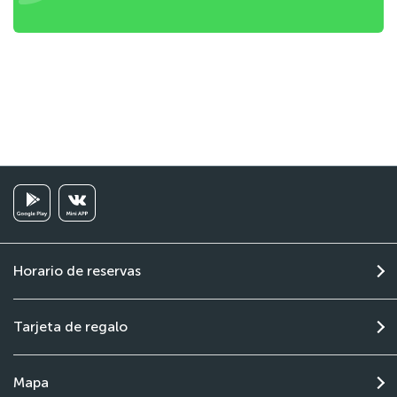
Horario de reservas
Tarjeta de regalo
Mapa