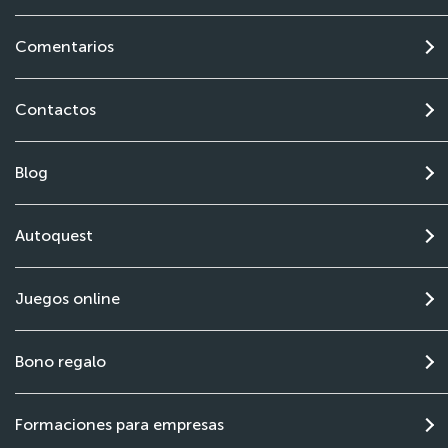
Comentarios
Contactos
Blog
Autoquest
Juegos online
Bono regalo
Formaciones para empresas