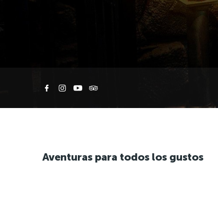
Aventuras para todos los gustos