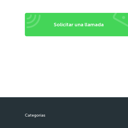
Solicitar una llamada
Categorías