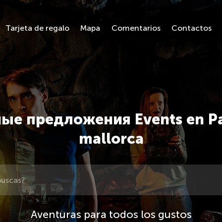
Tarjeta de regalo
Mapa
Comentarios
Contactos
ые предложения Events en P
mallorca
Aventuras para todos los gustos