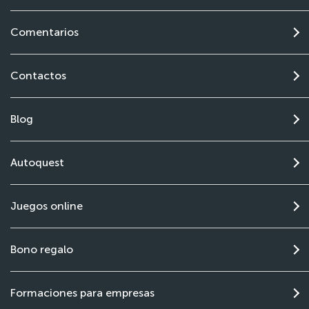
Comentarios
Contactos
Blog
Autoquest
Juegos online
Bono regalo
Formaciones para empresas