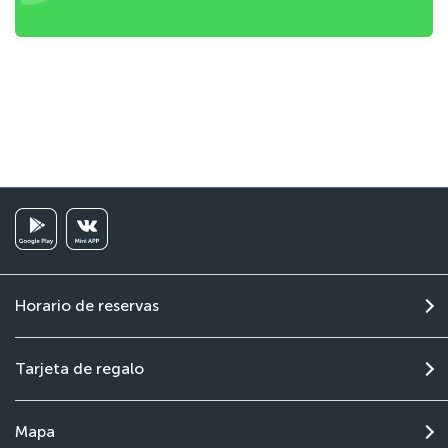
Horario de reservas
Tarjeta de regalo
Mapa