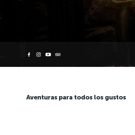
Aventuras para todos los gustos