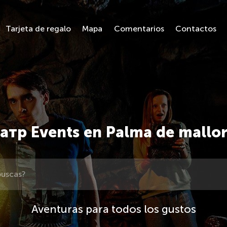
Tarjeta de regalo
Mapa
Comentarios
Contactos
атр Events en Palma de mallo
Aventuras para todos los gustos