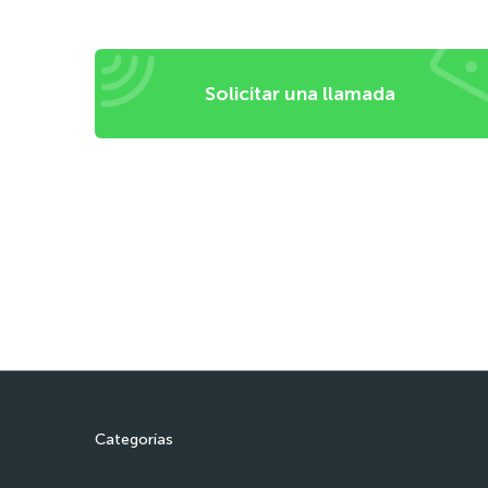
Solicitar una llamada
Categorías