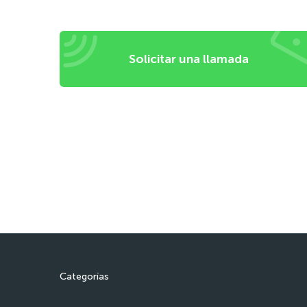
Solicitar una llamada
Categorías