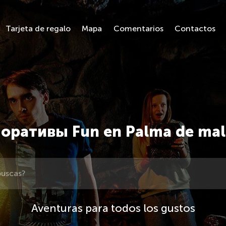
Tarjeta de regalo
Mapa
Comentarios
Contactos
оративы Fun en Palma de mal
Aventuras para todos los gustos