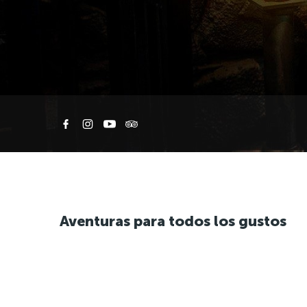
Aventuras para todos los gustos