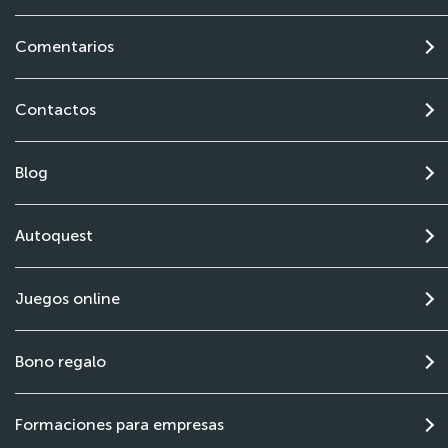
Comentarios
Contactos
Blog
Autoquest
Juegos online
Bono regalo
Formaciones para empresas