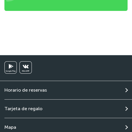
Horario de reservas
Tarjeta de regalo
Mapa