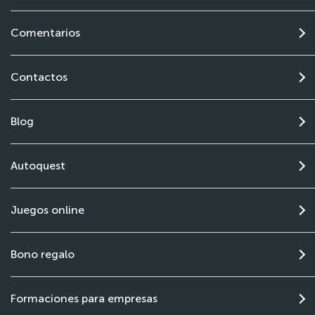
Comentarios
Contactos
Blog
Autoquest
Juegos online
Bono regalo
Formaciones para empresas