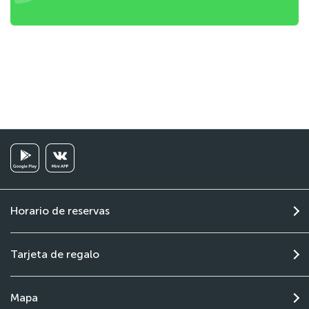
Horario de reservas
Tarjeta de regalo
Mapa