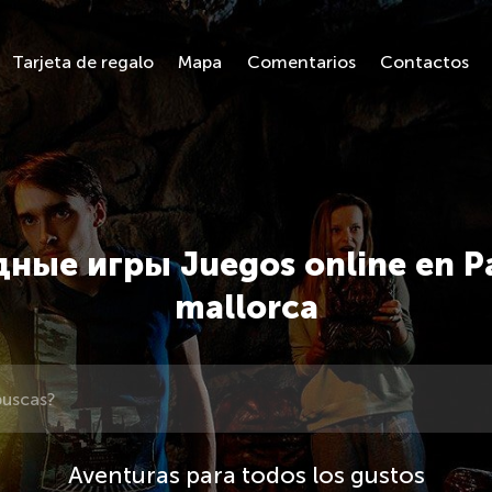
Tarjeta de regalo
Mapa
Comentarios
Contactos
ные игры Juegos online en P
mallorca
Aventuras para todos los gustos