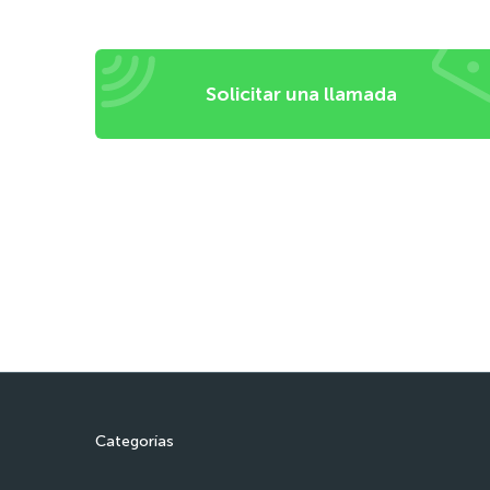
Solicitar una llamada
Categorías