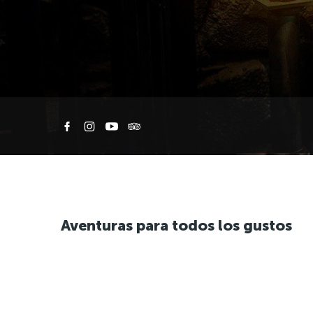
Aventuras para todos los gustos