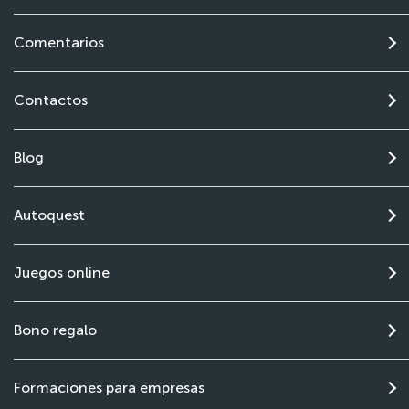
Comentarios
Contactos
Blog
Autoquest
Juegos online
Bono regalo
Formaciones para empresas