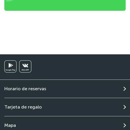
Horario de reservas
Tarjeta de regalo
Mapa