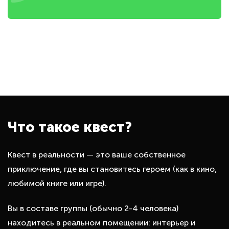
Что такое квест?
Квест в реальности — это ваше собственное
приключение, где вы становитесь героем (как в кино,
любимой книге или игре).
Вы в составе группы (обычно 2-4 человека)
находитесь в реальном помещении: интерьер и