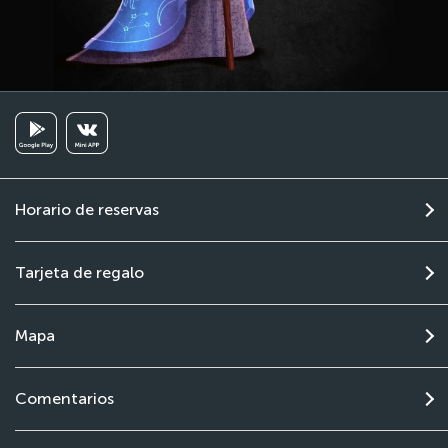
Horario de reservas
Tarjeta de regalo
Mapa
Comentarios