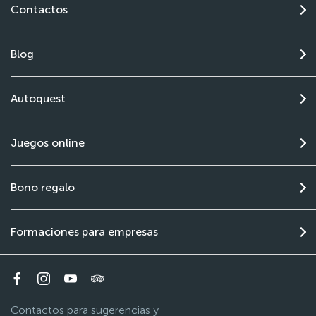
Contactos
Blog
Autoquest
Juegos online
Bono regalo
Formaciones para empresas
Contactos para sugerencias y