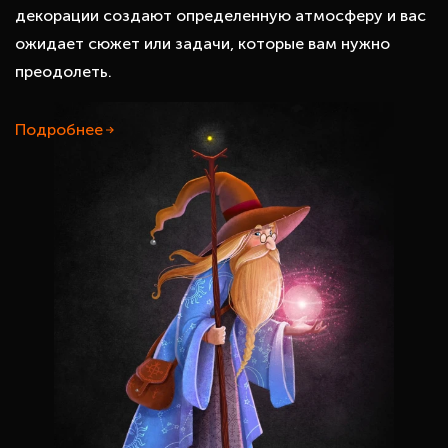
декорации создают определенную атмосферу и вас
ожидает сюжет или задачи, которые вам нужно
преодолеть.
Подробнее