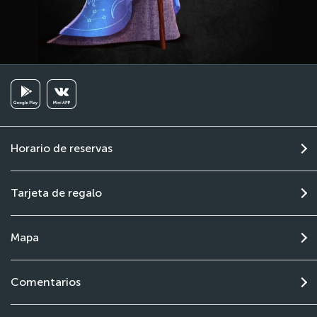
Horario de reservas
Tarjeta de regalo
Mapa
Comentarios