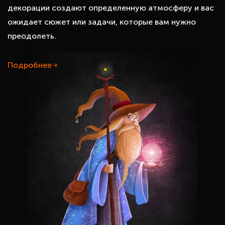
декорации создают определенную атмосферу и вас
ожидает сюжет или задачи, которые вам нужно
преодолеть.
Подробнее