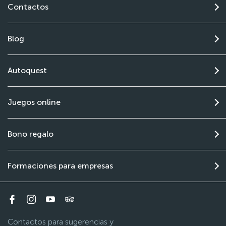
Contactos
Blog
Autoquest
Juegos online
Bono regalo
Formaciones para empresas
Contactos para sugerencias y