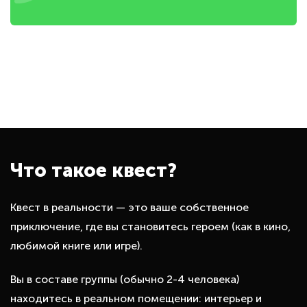
Что такое квест?
Квест в реальности — это ваше собственное
приключение, где вы становитесь героем (как в кино,
любимой книге или игре).
Вы в составе группы (обычно 2-4 человека)
находитесь в реальном помещении: интерьер и