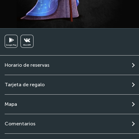
Horario de reservas
Tarjeta de regalo
Mapa
Comentarios