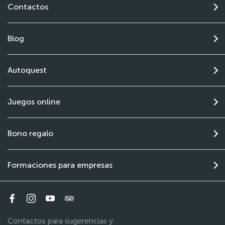
Contactos
Blog
Autoquest
Juegos online
Bono regalo
Formaciones para empresas
Contactos para sugerencias y