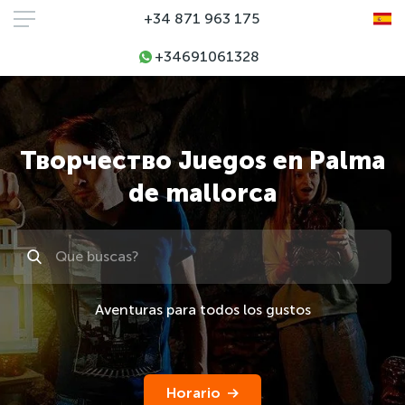
+34 871 963 175
+34691061328
Творчество Juegos en Palma
de mallorca
Поиск
Aventuras para todos los gustos
Horario