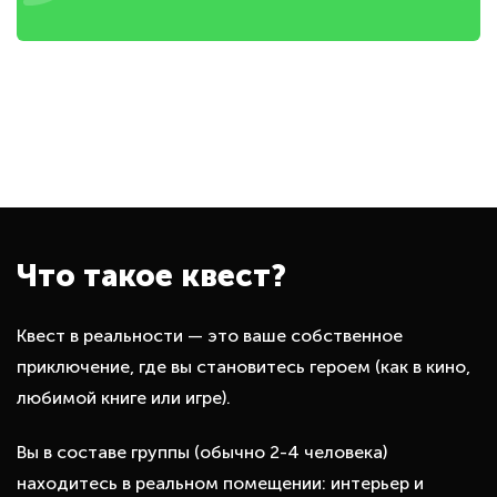
Что такое квест?
Квест в реальности — это ваше собственное
приключение, где вы становитесь героем (как в кино,
любимой книге или игре).
Вы в составе группы (обычно 2-4 человека)
находитесь в реальном помещении: интерьер и