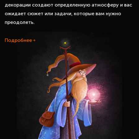
декорации создают определенную атмосферу и вас
ожидает сюжет или задачи, которые вам нужно
преодолеть.
Подробнее